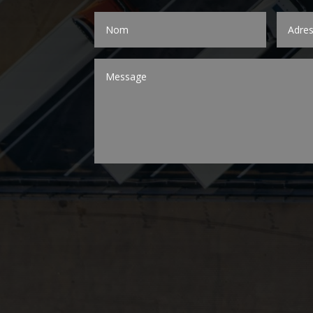
Alternative: