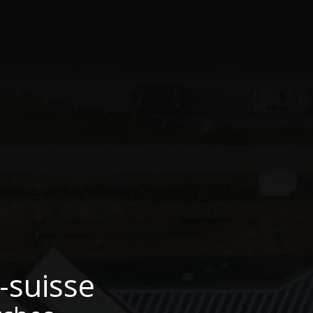
-suisse