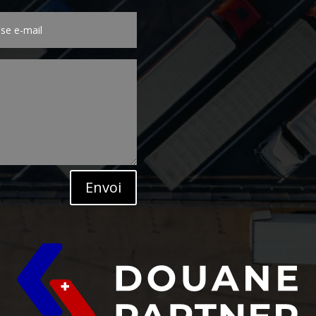
Envoi