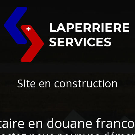
Site en construction
taire en douane franco